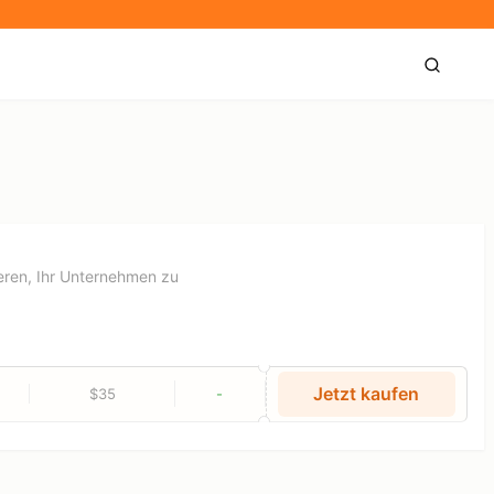
dieren, Ihr Unternehmen zu
Jetzt kaufen
$35
-