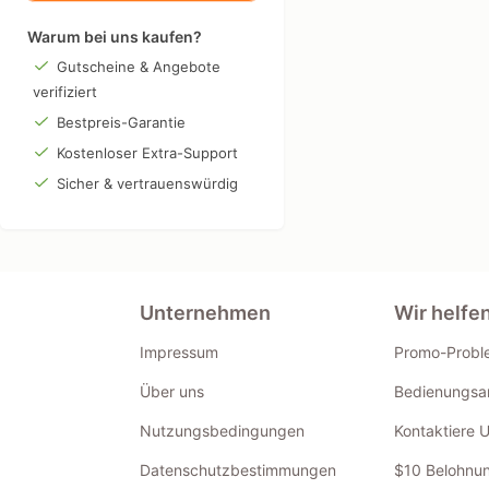
Warum bei uns kaufen?
Gutscheine & Angebote
verifiziert
Bestpreis-Garantie
Kostenloser Extra-Support
Sicher & vertrauenswürdig
Unternehmen
Wir helfe
Impressum
Promo-Probl
Über uns
Bedienungsan
Nutzungsbedingungen
Kontaktiere 
Datenschutzbestimmungen
$10 Belohnun