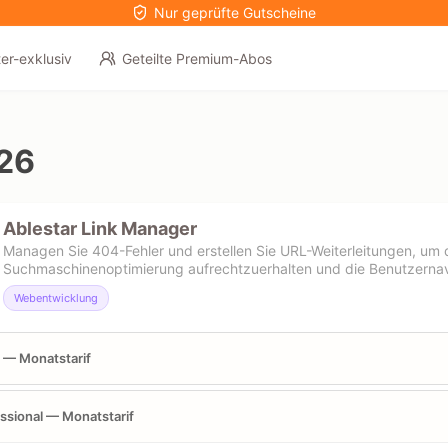
Nur geprüfte Gutscheine
er-exklusiv
Geteilte Premium-Abos
26
Ablestar Link Manager
Managen Sie 404-Fehler und erstellen Sie URL-Weiterleitungen, um 
Suchmaschinenoptimierung aufrechtzuerhalten und die Benutzernav
Webentwicklung
 — Monatstarif
ssional — Monatstarif