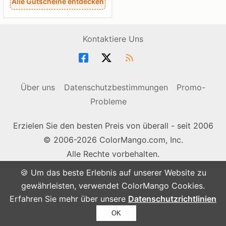
Alle Gutscheine entdecken
Kontaktiere Uns
Über uns
Datenschutzbestimmungen
Promo-
Probleme
Erzielen Sie den besten Preis von überall - seit 2006
© 2006-2026 ColorMango.com, Inc.
Alle Rechte vorbehalten.
🍪 Um das beste Erlebnis auf unserer Website zu
gewährleisten, verwendet ColorMango Cookies.
Erfahren Sie mehr über unsere
Datenschutzrichtlinien
OK