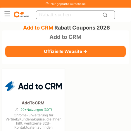
Nur geprüfte Gutscheine
Add to CRM
Rabatt Coupons 2026
Add to CRM
Offizielle Website →
AddToCRM
20+Nutzungen (30T)
Chrome-Erweiterung für
Vertrieb/Kundenakquise, die Ihnen
hilft, verifizierte B2B-
Kontaktdaten zu finden