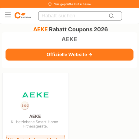
Nur geprüfte Gutscheine
AEKE
Rabatt Coupons 2026
AEKE
Offizielle Website →
AEKE
KI-betriebene Smart-Home-
Fitnessgeräte.