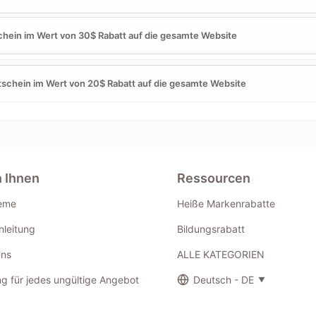
hein im Wert von 30$ Rabatt auf die gesamte Website
schein im Wert von 20$ Rabatt auf die gesamte Website
n Ihnen
Ressourcen
eme
Heiße Markenrabatte
leitung
Bildungsrabatt
Uns
ALLE KATEGORIEN
g für jedes ungültige Angebot
Deutsch - DE