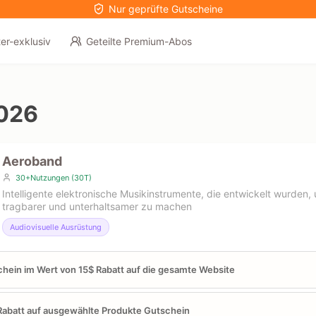
Nur geprüfte Gutscheine
er-exklusiv
Geteilte Premium-Abos
026
Aeroband
30+Nutzungen (30T)
Intelligente elektronische Musikinstrumente, die entwickelt wurden,
tragbarer und unterhaltsamer zu machen
Audiovisuelle Ausrüstung
hein im Wert von 15$ Rabatt auf die gesamte Website
abatt auf ausgewählte Produkte Gutschein