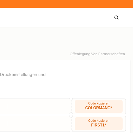
Offenlegung Von Partnerschaften
 Druckeinstellungen und
Code kopieren
COLORMANG*
Code kopieren
FIRST1*