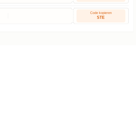
Code kopieren
STE