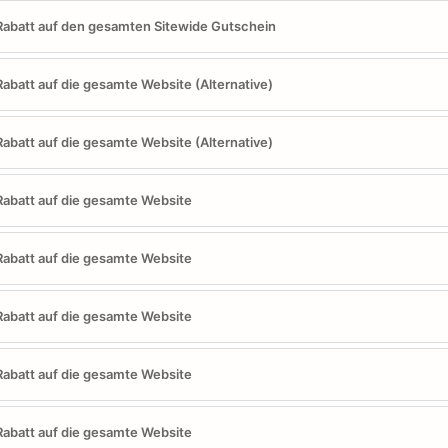
abatt auf den gesamten Sitewide Gutschein
abatt auf die gesamte Website (Alternative)
abatt auf die gesamte Website (Alternative)
abatt auf die gesamte Website
abatt auf die gesamte Website
abatt auf die gesamte Website
abatt auf die gesamte Website
abatt auf die gesamte Website