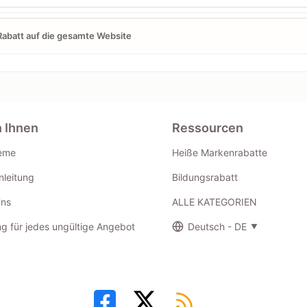
abatt auf die gesamte Website
n Ihnen
Ressourcen
eme
Heiße Markenrabatte
leitung
Bildungsrabatt
Uns
ALLE KATEGORIEN
g für jedes ungültige Angebot
Deutsch - DE