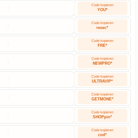
Code kopieren
YOU*
Code kopieren
resec*
Code kopieren
FRE*
Code kopieren
NEWPRO*
Code kopieren
ULTRAVIP*
Code kopieren
GETMONE*
Code kopieren
SHOPpin*
Code kopieren
cod*