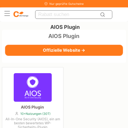
Nur geprüfte Gutscheine
AIOS Plugin
AIOS Plugin
Offizielle Website →
AIOS Plugin
10+Nutzungen (30T)
All-In-One Security (AIOS), ein am
besten bewertetes WP-
Sicherheits-Plugin