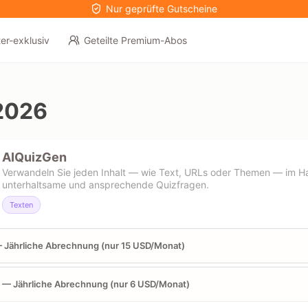
Nur geprüfte Gutscheine
er-exklusiv
Geteilte Premium-Abos
2026
AIQuizGen
Verwandeln Sie jeden Inhalt — wie Text, URLs oder Themen — im 
unterhaltsame und ansprechende Quizfragen.
Texten
 Jährliche Abrechnung (nur 15 USD/Monat)
 — Jährliche Abrechnung (nur 6 USD/Monat)