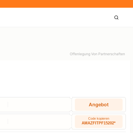
Offenlegung Von Partnerschaften
Angebot
Code kopieren
AMAZFITPF15202*