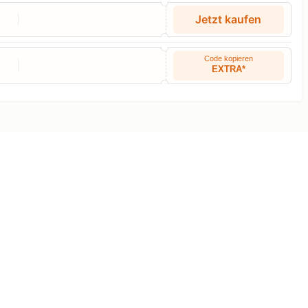
Jetzt kaufen
Code kopieren
EXTRA*