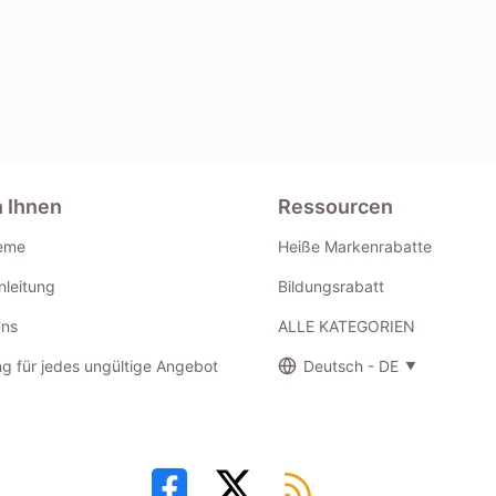
n Ihnen
Ressourcen
eme
Heiße Markenrabatte
leitung
Bildungsrabatt
Uns
ALLE KATEGORIEN
g für jedes ungültige Angebot
Deutsch - DE