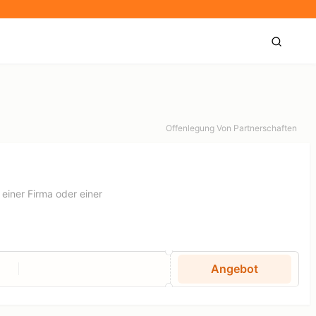
Offenlegung Von Partnerschaften
 einer Firma oder einer
Angebot