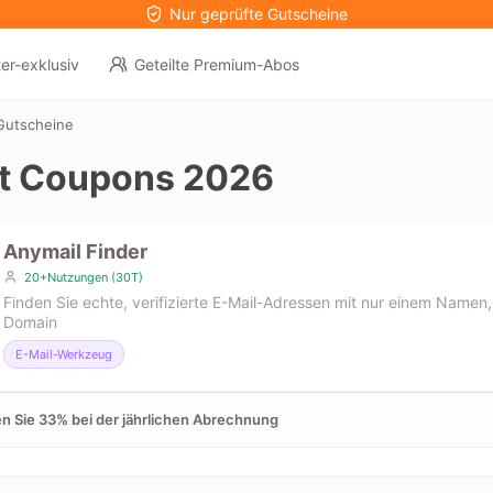
Nur geprüfte Gutscheine
er-exklusiv
Geteilte Premium-Abos
Gutscheine
t Coupons 2026
Anymail Finder
20+Nutzungen (30T)
Finden Sie echte, verifizierte E-Mail-Adressen mit nur einem Namen,
Domain
E-Mail-Werkzeug
n Sie 33% bei der jährlichen Abrechnung