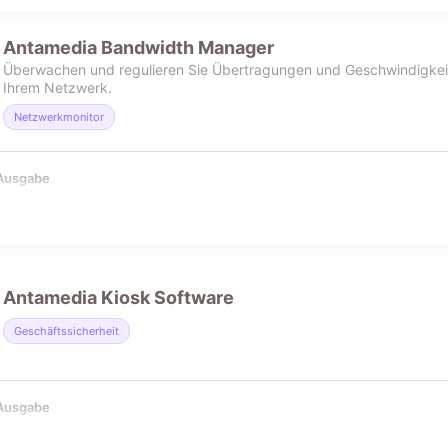
Antamedia Bandwidth Manager
Überwachen und regulieren Sie Übertragungen und Geschwindigkeit
Ihrem Netzwerk.
Netzwerkmonitor
-Ausgabe
Antamedia Kiosk Software
Geschäftssicherheit
-Ausgabe