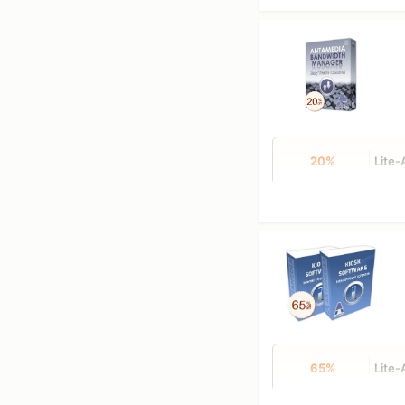
20%
Lite
65%
Lite