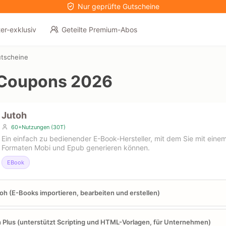
Nur geprüfte Gutscheine
er-exklusiv
Geteilte Premium-Abos
tscheine
 Coupons 2026
Jutoh
60+Nutzungen (30T)
Ein einfach zu bedienender E-Book-Hersteller, mit dem Sie mit einem
Formaten Mobi und Epub generieren können.
EBook
oh (E-Books importieren, bearbeiten und erstellen)
 Plus (unterstützt Scripting und HTML-Vorlagen, für Unternehmen)