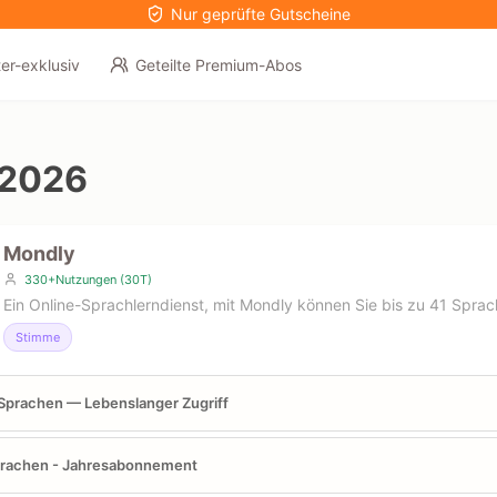
Nur geprüfte Gutscheine
er-exklusiv
Geteilte Premium-Abos
 2026
Mondly
330+Nutzungen (30T)
Ein Online-Sprachlerndienst, mit Mondly können Sie bis zu 41 Sprac
Stimme
Sprachen — Lebenslanger Zugriff
prachen - Jahresabonnement