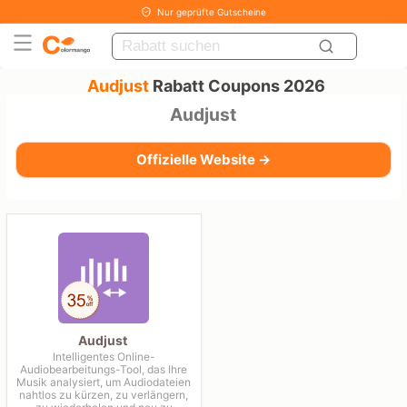
Nur geprüfte Gutscheine
Audjust
Rabatt Coupons 2026
Audjust
Offizielle Website →
Audjust
Intelligentes Online-
Audiobearbeitungs-Tool, das Ihre
Musik analysiert, um Audiodateien
nahtlos zu kürzen, zu verlängern,