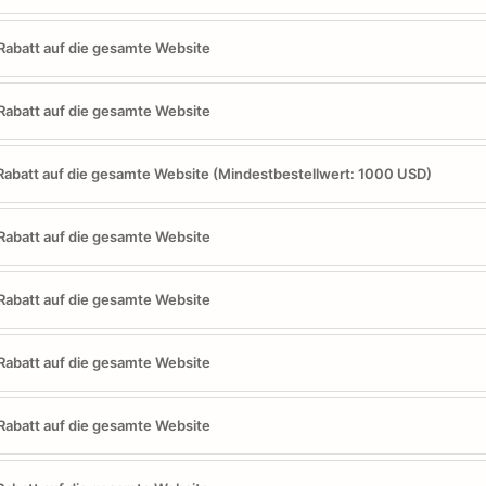
abatt auf die gesamte Website
abatt auf die gesamte Website
abatt auf die gesamte Website (Mindestbestellwert: 1000 USD)
abatt auf die gesamte Website
abatt auf die gesamte Website
abatt auf die gesamte Website
abatt auf die gesamte Website