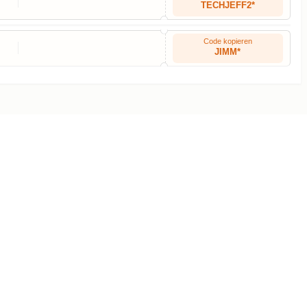
TECHJEFF2*
Code kopieren
JIMM*