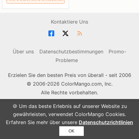
Kontaktiere Uns
Über uns
Datenschutzbestimmungen
Promo-
Probleme
Erzielen Sie den besten Preis von überall - seit 2006
© 2006-2026 ColorMango.com, Inc.
Alle Rechte vorbehalten.
🍪 Um das beste Erlebnis auf unserer Website zu
gewährleisten, verwendet ColorMango Cookies.
Erfahren Sie mehr über unsere
Datenschutzrichtlinien
OK