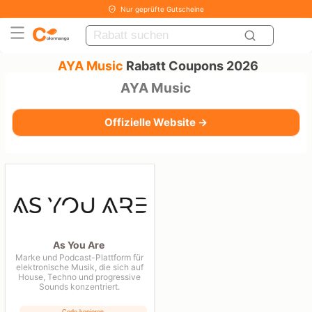
Nur geprüfte Gutscheine
AYA Music
Rabatt Coupons 2026
AYA Music
Offizielle Website →
As You Are
Marke und Podcast-Plattform für
elektronische Musik, die sich auf
House, Techno und progressive
Sounds konzentriert.