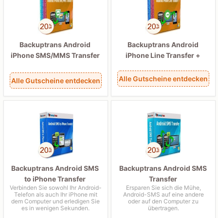
Backuptrans Android
Backuptrans Android
iPhone SMS/MMS Transfer
iPhone Line Transfer +
+
Alle Gutscheine entdecken
Alle Gutscheine entdecken
Backuptrans Android SMS
Backuptrans Android SMS
to iPhone Transfer
Transfer
Verbinden Sie sowohl Ihr Android-
Ersparen Sie sich die Mühe,
Telefon als auch Ihr iPhone mit
Android-SMS auf eine andere
dem Computer und erledigen Sie
oder auf den Computer zu
es in wenigen Sekunden.
übertragen.