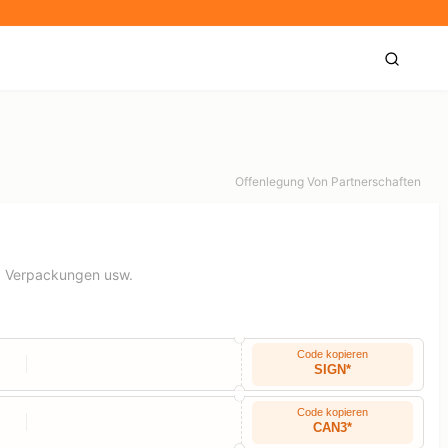
Offenlegung Von Partnerschaften
n, Verpackungen usw.
Code kopieren
SIGN*
Code kopieren
CAN3*