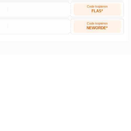
Code kopieren
FLAS*
Code kopieren
NEWORDE*