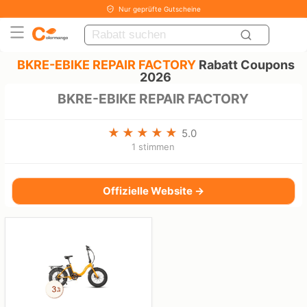
Nur geprüfte Gutscheine
BKRE-EBIKE REPAIR FACTORY
Rabatt Coupons
2026
BKRE-EBIKE REPAIR FACTORY
5.0
1 stimmen
Offizielle Website →