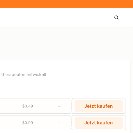
hotherapeuten entwickelt
Jetzt kaufen
$0.49
-
Jetzt kaufen
$0.99
-