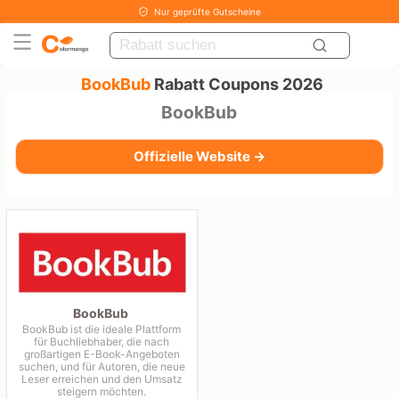
Nur geprüfte Gutscheine
BookBub
Rabatt Coupons 2026
BookBub
Offizielle Website →
BookBub
BookBub ist die ideale Plattform
für Buchliebhaber, die nach
großartigen E-Book-Angeboten
suchen, und für Autoren, die neue
Leser erreichen und den Umsatz
steigern möchten.