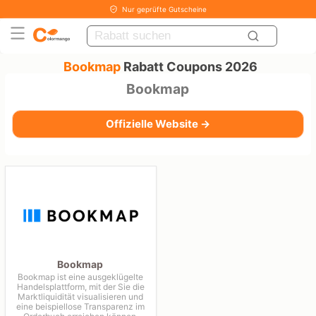
Nur geprüfte Gutscheine
Bookmap
Rabatt Coupons 2026
Bookmap
Offizielle Website →
Bookmap
Bookmap ist eine ausgeklügelte
Handelsplattform, mit der Sie die
Marktliquidität visualisieren und
eine beispiellose Transparenz im