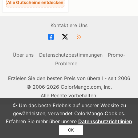
Alle Gutscheine entdecken
Kontaktiere Uns
Über uns
Datenschutzbestimmungen
Promo-
Probleme
Erzielen Sie den besten Preis von überall - seit 2006
© 2006-2026 ColorMango.com, Inc.
Alle Rechte vorbehalten.
🍪 Um das beste Erlebnis auf unserer Website zu
gewährleisten, verwendet ColorMango Cookies.
Erfahren Sie mehr über unsere
Datenschutzrichtlinien
OK