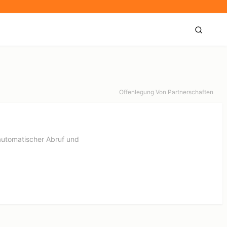
Offenlegung Von Partnerschaften
automatischer Abruf und