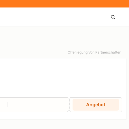
Offenlegung Von Partnerschaften
Angebot