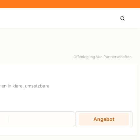
Offenlegung Von Partnerschaften
nen in klare, umsetzbare
Angebot