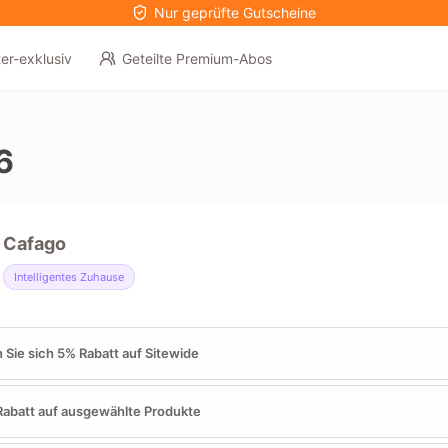
Nur geprüfte Gutscheine
er-exklusiv
Geteilte Premium-Abos
6
Cafago
Intelligentes Zuhause
 Sie sich 5% Rabatt auf Sitewide
abatt auf ausgewählte Produkte