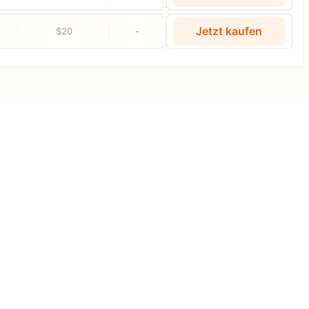
Jetzt kaufen
$20
-