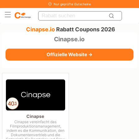
Nur geprüfte Gutscheine
Cinapse.io
Rabatt Coupons 2026
Cinapse.io
Offizielle Website →
Cinapse
Cinapse vereinfacht das
Filmproduktionsmanagement,
indem es die Kommunikation, den
Dokumentenvertrieb und die