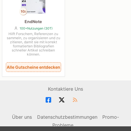
EndNote
100+Nutzungen (30T)
Hilft Forschern, Referenzen zu
sammeln, zu organisieren und zu
zitieren, damit sie mit korrekt
formatierten Bibliografien
schneller Artikel schreiben
können.
Alle Gutscheine entdecken
Kontaktiere Uns
Über uns
Datenschutzbestimmungen
Promo-
Probleme