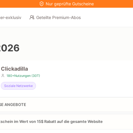
Nur geprüfte Gutscheine
er-exklusiv
Geteilte Premium-Abos
2026
Clickadilla
180+Nutzungen (30T)
Soziale Netzwerke
SE ANGEBOTE
schein im Wert von 15$ Rabatt auf die gesamte Website