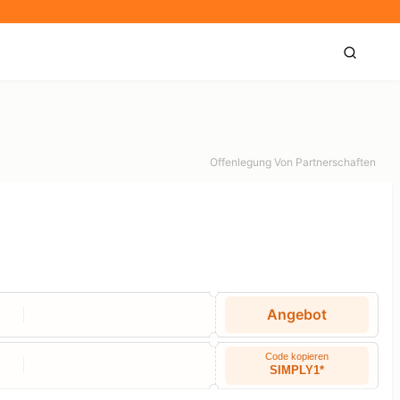
Offenlegung Von Partnerschaften
Angebot
Code kopieren
SIMPLY1*