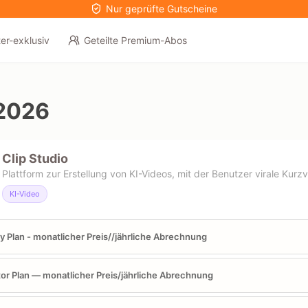
Nur geprüfte Gutscheine
er-exklusiv
Geteilte Premium-Abos
2026
Clip Studio
Plattform zur Erstellung von KI-Videos, mit der Benutzer virale Kurz
KI-Video
 Plan - monatlicher Preis//jährliche Abrechnung
or Plan — monatlicher Preis/jährliche Abrechnung