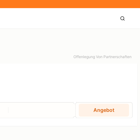
Offenlegung Von Partnerschaften
Angebot