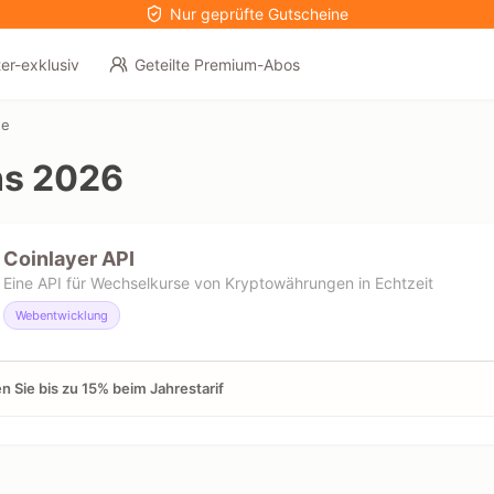
Nur geprüfte Gutscheine
er-exklusiv
Geteilte Premium-Abos
ne
ns 2026
Coinlayer API
Eine API für Wechselkurse von Kryptowährungen in Echtzeit
Webentwicklung
n Sie bis zu 15% beim Jahrestarif