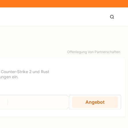
Offenlegung Von Partnerschaften
 Counter-Strike 2 und Rust
ungen ein.
Angebot