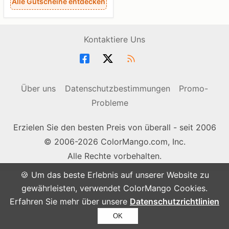
Alle Gutscheine entdecken
Kontaktiere Uns
Über uns
Datenschutzbestimmungen
Promo-
Probleme
Erzielen Sie den besten Preis von überall - seit 2006
© 2006-2026 ColorMango.com, Inc.
Alle Rechte vorbehalten.
🍪 Um das beste Erlebnis auf unserer Website zu
gewährleisten, verwendet ColorMango Cookies.
Erfahren Sie mehr über unsere
Datenschutzrichtlinien
OK