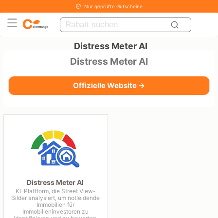
Nur geprüfte Gutscheine
Distress Meter AI
Distress Meter AI
Offizielle Website →
Distress Meter AI
KI-Plattform, die Street View-
Bilder analysiert, um notleidende
Immobilien für
Immobilieninvestoren zu