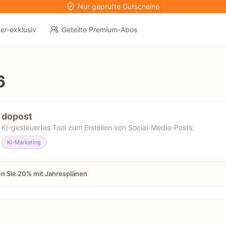
Nur geprüfte Gutscheine
er-exklusiv
Geteilte Premium-Abos
6
dopost
KI-gesteuertes Tool zum Erstellen von Social-Media-Posts.
KI-Marketing
n Sie 20% mit Jahresplänen