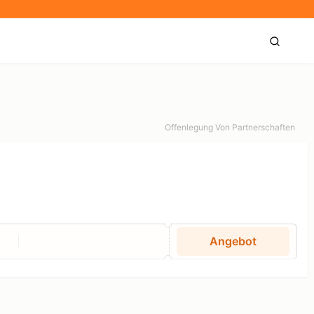
Offenlegung Von Partnerschaften
Angebot