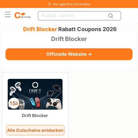
Nur geprüfte Gutscheine
Drift Blocker
Rabatt Coupons 2026
Drift Blocker
Offizielle Website →
Drift Blocker
Alle Gutscheine entdecken