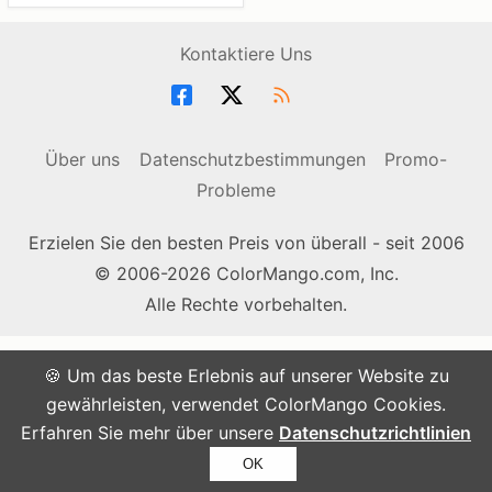
Kontaktiere Uns
Über uns
Datenschutzbestimmungen
Promo-
Probleme
Erzielen Sie den besten Preis von überall - seit 2006
© 2006-2026 ColorMango.com, Inc.
Alle Rechte vorbehalten.
🍪 Um das beste Erlebnis auf unserer Website zu
gewährleisten, verwendet ColorMango Cookies.
Erfahren Sie mehr über unsere
Datenschutzrichtlinien
OK