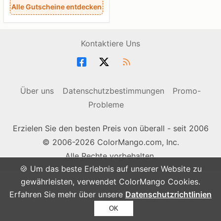
Alle Gutscheine entdecken
Kontaktiere Uns
Über uns
Datenschutzbestimmungen
Promo-
Probleme
Erzielen Sie den besten Preis von überall - seit 2006
© 2006-2026 ColorMango.com, Inc.
Alle Rechte vorbehalten.
🍪 Um das beste Erlebnis auf unserer Website zu
gewährleisten, verwendet ColorMango Cookies.
Erfahren Sie mehr über unsere
Datenschutzrichtlinien
OK