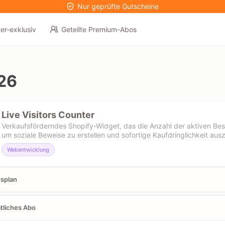
Nur geprüfte Gutscheine
er-exklusiv
Geteilte Premium-Abos
26
Live Visitors Counter
Verkaufsförderndes Shopify-Widget, das die Anzahl der aktiven Besu
um soziale Beweise zu erstellen und sofortige Kaufdringlichkeit aus
Webentwicklung
splan
tliches Abo