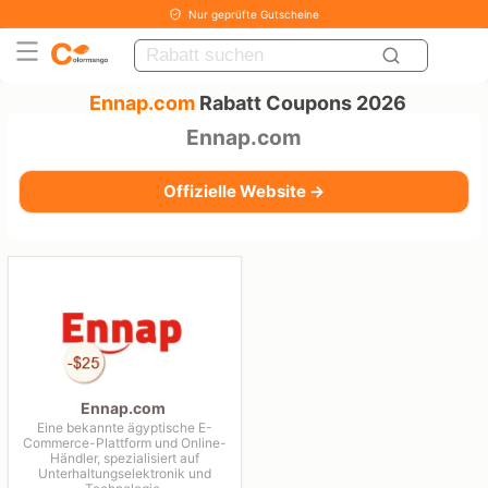
Nur geprüfte Gutscheine
Ennap.com
Rabatt Coupons 2026
Ennap.com
Offizielle Website →
Ennap.com
Eine bekannte ägyptische E-
Commerce-Plattform und Online-
Händler, spezialisiert auf
Unterhaltungselektronik und