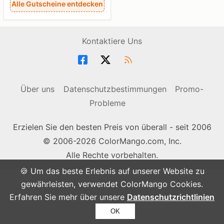
Alle Gutscheine entdecken
Kontaktiere Uns
Über uns
Datenschutzbestimmungen
Promo-
Probleme
Erzielen Sie den besten Preis von überall - seit 2006
© 2006-2026 ColorMango.com, Inc.
Alle Rechte vorbehalten.
🍪 Um das beste Erlebnis auf unserer Website zu
gewährleisten, verwendet ColorMango Cookies.
Erfahren Sie mehr über unsere
Datenschutzrichtlinien
OK