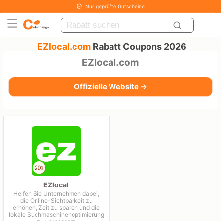
Nur geprüfte Gutscheine
EZlocal.com
Rabatt Coupons 2026
EZlocal.com
Offizielle Website →
EZlocal
Helfen Sie Unternehmen dabei,
die Online-Sichtbarkeit zu
erhöhen, Zeit zu sparen und die
lokale Suchmaschinenoptimierung