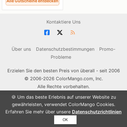
Alle Gutscheine entdecken
Kontaktiere Uns
Über uns
Datenschutzbestimmungen
Promo-
Probleme
Erzielen Sie den besten Preis von überall - seit 2006
© 2006-2026 ColorMango.com, Inc.
Alle Rechte vorbehalten.
🍪 Um das beste Erlebnis auf unserer Website zu
gewährleisten, verwendet ColorMango Cookies.
Erfahren Sie mehr über unsere
Datenschutzrichtlinien
OK