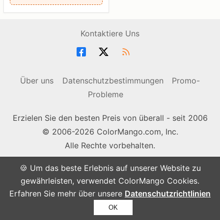
Kontaktiere Uns
Über uns
Datenschutzbestimmungen
Promo-
Probleme
Erzielen Sie den besten Preis von überall - seit 2006
© 2006-2026 ColorMango.com, Inc.
Alle Rechte vorbehalten.
🍪 Um das beste Erlebnis auf unserer Website zu
gewährleisten, verwendet ColorMango Cookies.
Erfahren Sie mehr über unsere
Datenschutzrichtlinien
OK