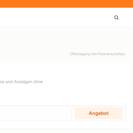
Offenlegung Von Partnerschaften
deos und Anzeigen ohne
Angebot